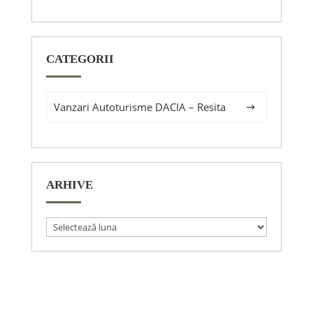
CATEGORII
Vanzari Autoturisme DACIA – Resita
Arhive
ARHIVE