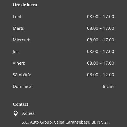
Ore de lucru
Luni:
08.00 – 17.00
Marți:
08.00 – 17.00
Miercuri:
08.00 – 17.00
Joi:
08.00 – 17.00
Vineri:
08.00 – 17.00
Sâmbătă:
08.00 – 12.00
Duminică:
Închis
Contact

Adresa
S.C. Auto Group, Calea Caransebeşului, Nr. 21,