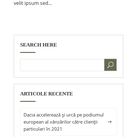
velit ipsum sed...
SEARCH HERE
ARTICOLE RECENTE
Dacia accelerează și urcă pe podiumul
european al vânzărilor către clienții
particulari în 2021