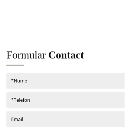
Formular
Contact