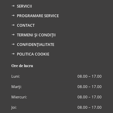
SERVICII
PROGRAMARE SERVICE
CONTACT
TERMENI ȘI CONDIȚII
CONFIDENȚIALITATE
POLITICA COOKIE
Ore de lucru
Luni:
08.00 – 17.00
Marți:
08.00 – 17.00
Miercuri:
08.00 – 17.00
Joi:
08.00 – 17.00